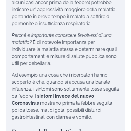
alcuni casi ancor prima della febbre) potrebbe
indicare un’ aggressività maggiore della malattia,
portando in breve tempo il malato a soffrire di
polmonite o insufficienza respiratoria.
Perché è importante conoscere l’evolversi di una
malattia?
È di notevole importanza per
individuare la malattia stessa e determinare quali
comportamenti e misure di salute pubblica sono
utili per debellarla.
Ad esempio una cosa che i ricercatori hanno
scoperto è che, quando si accusa una banale
influenza, i sintomi sono solitamente tosse seguita
da febbre. I
sintomi invece del nuovo
Coronavirus
mostrano prima la febbre seguita
poi da tosse, mal di gola, possibili disturbi
gastrointestinali con diarrea e vomito.