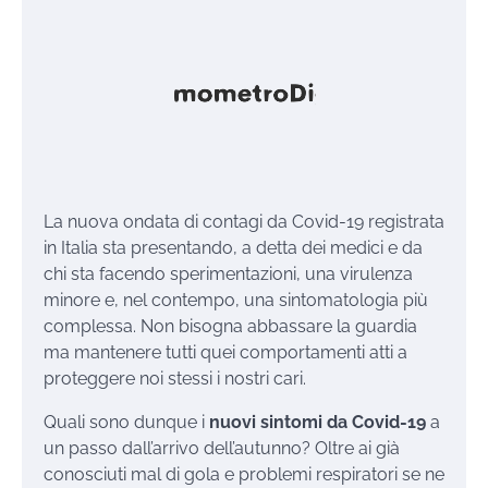
La nuova ondata di contagi da Covid-19 registrata
in Italia sta presentando, a detta dei medici e da
chi sta facendo sperimentazioni, una virulenza
minore e, nel contempo, una sintomatologia più
complessa. Non bisogna abbassare la guardia
ma mantenere tutti quei comportamenti atti a
proteggere noi stessi i nostri cari.
Quali sono dunque i
nuovi sintomi da Covid-19
a
un passo dall’arrivo dell’autunno? Oltre ai già
conosciuti mal di gola e problemi respiratori se ne