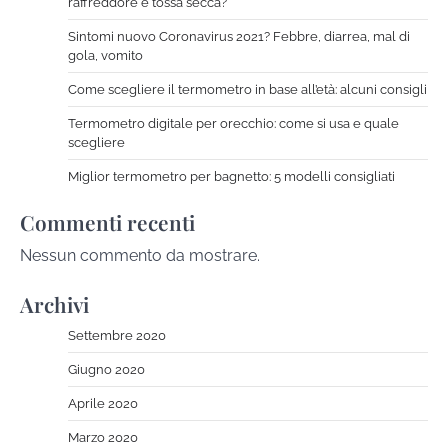
raffreddore e tossa secca?
Sintomi nuovo Coronavirus 2021? Febbre, diarrea, mal di
gola, vomito
Come scegliere il termometro in base all’età: alcuni consigli
Termometro digitale per orecchio: come si usa e quale
scegliere
Miglior termometro per bagnetto: 5 modelli consigliati
Commenti recenti
Nessun commento da mostrare.
Archivi
Settembre 2020
Giugno 2020
Aprile 2020
Marzo 2020