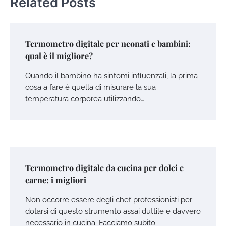
Related Posts
Termometro digitale per neonati e bambini:
qual è il migliore?
Quando il bambino ha sintomi influenzali, la prima
cosa a fare è quella di misurare la sua
temperatura corporea utilizzando…
Termometro digitale da cucina per dolci e
carne: i migliori
Non occorre essere degli chef professionisti per
dotarsi di questo strumento assai duttile e davvero
necessario in cucina. Facciamo subito…