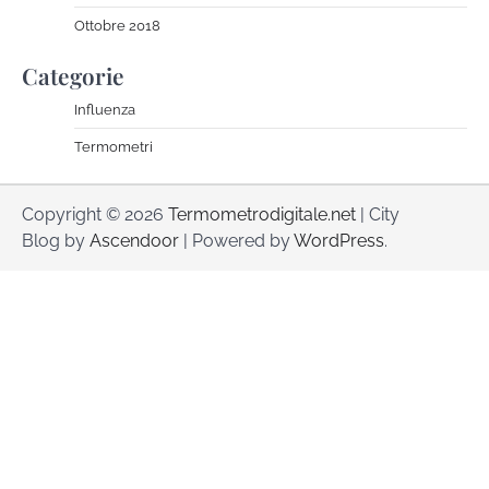
Ottobre 2018
Categorie
Influenza
Termometri
Copyright © 2026
Termometrodigitale.net
| City
Blog by
Ascendoor
| Powered by
WordPress
.