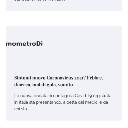
Sintomi nuovo Coronavirus 2021? Febbre,
diarrea, mal di gola, vomito
La nuova ondata di contagi da Covid-19 registrata
in Italia sta presentando, a detta dei medici e da
chi sta…