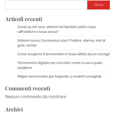
Cerca
Articoli recenti
Covid-19 nel 2021, sintomi nei bambini: pelle rossa,
raffreddore e tossa secca?
Sintomi nuovo Coronavirus 2021? Febbre, diarrea, mal di
gola, vomito
Come scegliere il termometro in base all’età: alcuni consigli
Termometro digitale per orecchio: come si usa e quale
scegliere
Miglior termometro per bagnetto: 5 modelli consigliati
Commenti recenti
Nessun commento da mostrare.
Archivi