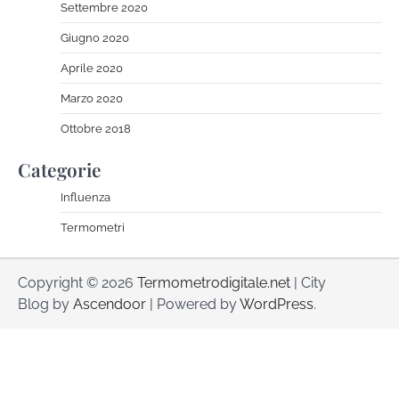
Settembre 2020
Giugno 2020
Aprile 2020
Marzo 2020
Ottobre 2018
Categorie
Influenza
Termometri
Copyright © 2026
Termometrodigitale.net
| City
Blog by
Ascendoor
| Powered by
WordPress
.