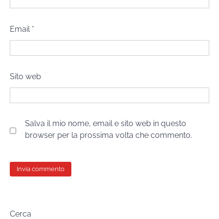
Email
*
Sito web
Salva il mio nome, email e sito web in questo
browser per la prossima volta che commento.
Cerca