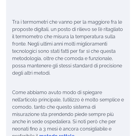
Tra i termometri che vanno per la maggiore fra le
proposte digitali, un posto di rilievo se l’è ritagliato
il termometro che misura la temperatura sulla
fronte. Negli ultimi anni molti miglioramenti
tecnologici sono stati fatti per far sì che questa
metodologia, oltre che comoda e funzionale,
possa mantenere gli stessi standard di precisione
degli altri metodi.
Come abbiamo avuto modo di spiegare
nell’articolo principale, l’utilizzo è molto semplice e
comodo, tanto che questo sistema di
misurazione sta prendendo piede sempre più
anche in sede ospedaliera. Si noti però che per
neonati fino a 3 mesi è ancora consigliabile e