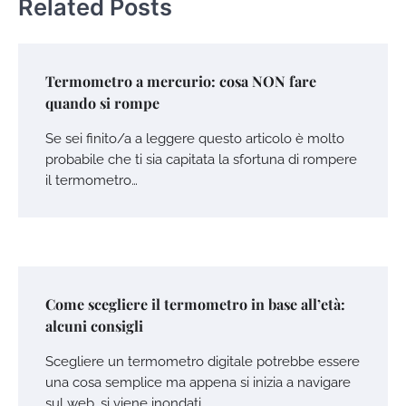
Related Posts
Termometro a mercurio: cosa NON fare
quando si rompe
Se sei finito/a a leggere questo articolo è molto
probabile che ti sia capitata la sfortuna di rompere
il termometro…
Come scegliere il termometro in base all’età:
alcuni consigli
Scegliere un termometro digitale potrebbe essere
una cosa semplice ma appena si inizia a navigare
sul web, si viene inondati…