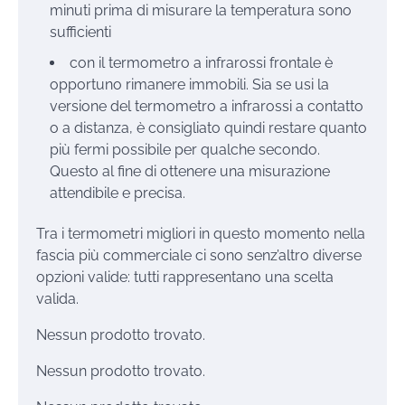
minuti prima di misurare la temperatura sono
sufficienti
con il termometro a infrarossi frontale è
opportuno rimanere immobili. Sia se usi la
versione del termometro a infrarossi a contatto
o a distanza, è consigliato quindi restare quanto
più fermi possibile per qualche secondo.
Questo al fine di ottenere una misurazione
attendibile e precisa.
Tra i termometri migliori in questo momento nella
fascia più commerciale ci sono senz’altro diverse
opzioni valide: tutti rappresentano una scelta
valida.
Nessun prodotto trovato.
Nessun prodotto trovato.