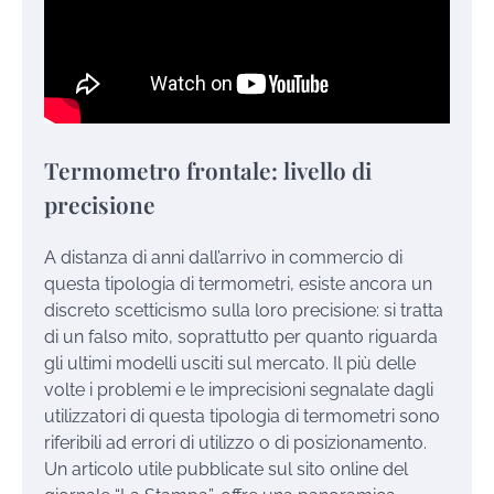
Termometro frontale: livello di
precisione
A distanza di anni dall’arrivo in commercio di
questa tipologia di termometri, esiste ancora un
discreto scetticismo sulla loro precisione: si tratta
di un falso mito, soprattutto per quanto riguarda
gli ultimi modelli usciti sul mercato. Il più delle
volte i problemi e le imprecisioni segnalate dagli
utilizzatori di questa tipologia di termometri sono
riferibili ad errori di utilizzo o di posizionamento.
Un articolo utile pubblicate sul sito online del